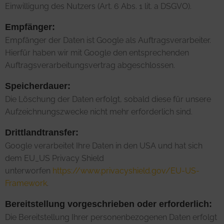
Einwilligung des Nutzers (Art. 6 Abs. 1 lit. a DSGVO).
Empfänger:
Empfänger der Daten ist Google als Auftragsverarbeiter.
Hierfür haben wir mit Google den entsprechenden
Auftragsverarbeitungsvertrag abgeschlossen.
Speicherdauer:
Die Löschung der Daten erfolgt, sobald diese für unsere
Aufzeichnungszwecke nicht mehr erforderlich sind.
Drittlandtransfer:
Google verarbeitet Ihre Daten in den USA und hat sich
dem EU_US Privacy Shield
unterworfen
https://www.privacyshield.gov/EU-US-
Framework
.
Bereitstellung vorgeschrieben oder erforderlich:
Die Bereitstellung Ihrer personenbezogenen Daten erfolgt