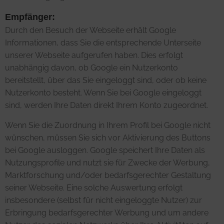
Empfänger:
Durch den Besuch der Webseite erhält Google
Informationen, dass Sie die entsprechende Unterseite
unserer Webseite aufgerufen haben. Dies erfolgt
unabhängig davon, ob Google ein Nutzerkonto
bereitstellt, über das Sie eingeloggt sind, oder ob keine
Nutzerkonto besteht. Wenn Sie bei Google eingeloggt
sind, werden Ihre Daten direkt Ihrem Konto zugeordnet.
Wenn Sie die Zuordnung in Ihrem Profil bei Google nicht
wünschen, müssen Sie sich vor Aktivierung des Buttons
bei Google ausloggen. Google speichert Ihre Daten als
Nutzungsprofile und nutzt sie für Zwecke der Werbung,
Marktforschung und/oder bedarfsgerechter Gestaltung
seiner Webseite. Eine solche Auswertung erfolgt
insbesondere (selbst für nicht eingeloggte Nutzer) zur
Erbringung bedarfsgerechter Werbung und um andere