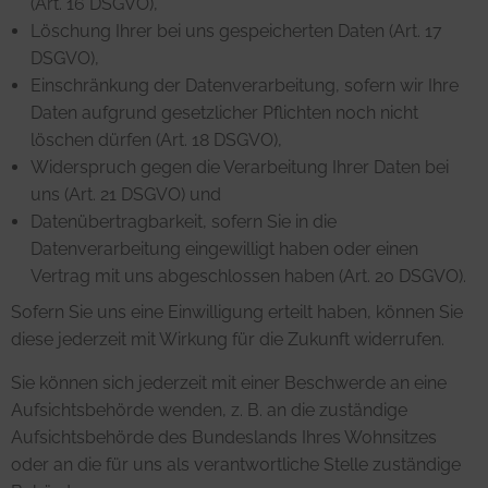
(Art. 16 DSGVO),
Löschung Ihrer bei uns gespeicherten Daten (Art. 17
DSGVO),
Einschränkung der Datenverarbeitung, sofern wir Ihre
Daten aufgrund gesetzlicher Pflichten noch nicht
löschen dürfen (Art. 18 DSGVO),
Widerspruch gegen die Verarbeitung Ihrer Daten bei
uns (Art. 21 DSGVO) und
Datenübertragbarkeit, sofern Sie in die
Datenverarbeitung eingewilligt haben oder einen
Vertrag mit uns abgeschlossen haben (Art. 20 DSGVO).
Sofern Sie uns eine Einwilligung erteilt haben, können Sie
diese jederzeit mit Wirkung für die Zukunft widerrufen.
Sie können sich jederzeit mit einer Beschwerde an eine
Aufsichtsbehörde wenden, z. B. an die zuständige
Aufsichtsbehörde des Bundeslands Ihres Wohnsitzes
oder an die für uns als verantwortliche Stelle zuständige