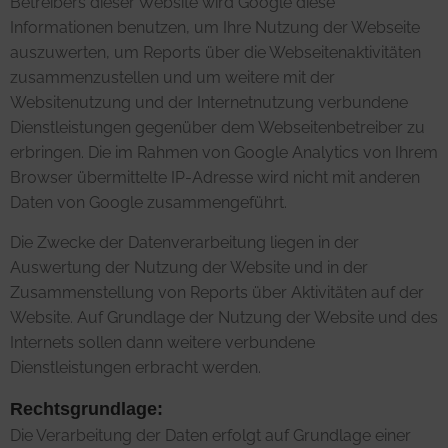
Betreibers dieser Website wird Google diese
Informationen benutzen, um Ihre Nutzung der Webseite
auszuwerten, um Reports über die Webseitenaktivitäten
zusammenzustellen und um weitere mit der
Websitenutzung und der Internetnutzung verbundene
Dienstleistungen gegenüber dem Webseitenbetreiber zu
erbringen. Die im Rahmen von Google Analytics von Ihrem
Browser übermittelte IP-Adresse wird nicht mit anderen
Daten von Google zusammengeführt.
Die Zwecke der Datenverarbeitung liegen in der
Auswertung der Nutzung der Website und in der
Zusammenstellung von Reports über Aktivitäten auf der
Website. Auf Grundlage der Nutzung der Website und des
Internets sollen dann weitere verbundene
Dienstleistungen erbracht werden.
Rechtsgrundlage:
Die Verarbeitung der Daten erfolgt auf Grundlage einer