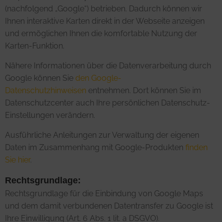
(nachfolgend „Google“) betrieben. Dadurch können wir
Ihnen interaktive Karten direkt in der Webseite anzeigen
und ermöglichen Ihnen die komfortable Nutzung der
Karten-Funktion.
Nähere Informationen über die Datenverarbeitung durch
Google können Sie
den Google-
Datenschutzhinweisen
entnehmen. Dort können Sie im
Datenschutzcenter auch Ihre persönlichen Datenschutz-
Einstellungen verändern.
Ausführliche Anleitungen zur Verwaltung der eigenen
Daten im Zusammenhang mit Google-Produkten
finden
Sie hier
.
Rechtsgrundlage:
Rechtsgrundlage für die Einbindung von Google Maps
und dem damit verbundenen Datentransfer zu Google ist
Ihre Einwilligung (Art. 6 Abs. 1 lit. a DSGVO).