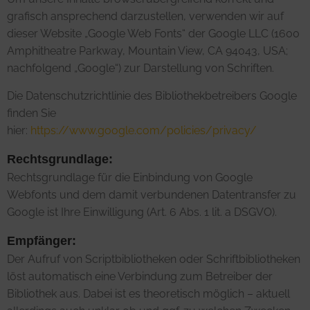
grafisch ansprechend darzustellen, verwenden wir auf
dieser Website „Google Web Fonts“ der Google LLC (1600
Amphitheatre Parkway, Mountain View, CA 94043, USA;
nachfolgend „Google“) zur Darstellung von Schriften.
Die Datenschutzrichtlinie des Bibliothekbetreibers Google
finden Sie
hier:
https://www.google.com/policies/privacy/
Rechtsgrundlage:
Rechtsgrundlage für die Einbindung von Google
Webfonts und dem damit verbundenen Datentransfer zu
Google ist Ihre Einwilligung (Art. 6 Abs. 1 lit. a DSGVO).
Empfänger:
Der Aufruf von Scriptbibliotheken oder Schriftbibliotheken
löst automatisch eine Verbindung zum Betreiber der
Bibliothek aus. Dabei ist es theoretisch möglich – aktuell