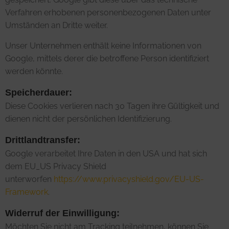
Verfahren erhobenen personenbezogenen Daten unter
Umständen an Dritte weiter.
Unser Unternehmen enthält keine Informationen von
Google, mittels derer die betroffene Person identifiziert
werden könnte.
Speicherdauer:
Diese Cookies verlieren nach 30 Tagen ihre Gültigkeit und
dienen nicht der persönlichen Identifizierung.
Drittlandtransfer:
Google verarbeitet Ihre Daten in den USA und hat sich
dem EU_US Privacy Shield
unterworfen
https://www.privacyshield.gov/EU-US-
Framework
.
Widerruf der Einwilligung:
Möchten Sie nicht am Tracking teilnehmen, können Sie