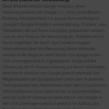
Diese Website benutzt Google Analytics, einen
Webanalysedienst der Google LLC, 1600 Amphitheatre
Parkway, Mountain View, CA 94043 USA (nachfolgend:
„Google“). Google Analytics verwendet sog. „Cookies“, also
Textdateien, die auf Ihrem Computer gespeichert werden
und die eine Analyse der Benutzung der Webseite durch
Sie ermöglichen. Die durch das Cookie erzeugten
Informationen über Ihre Benutzung dieser Webseite
werden in der Regel an einen Server von Google in den
USA übertragen und dort gespeichert. Aufgrund der
Aktivierung der IP-Anonymisierung auf diesen Webseiten,
wird Ihre IP-Adresse von Google jedoch innerhalb von
Mitgliedstaaten der Europäischen Union oder in anderen
Vertragsstaaten des Abkommens über den Europäischen
Wirtschaftsraum zuvor gekürzt. Nur in Ausnahmefällen
wird die volle IP-Adresse an einen Server von Google in
den USA übertragen und dort gekürzt. Im Auftrag des