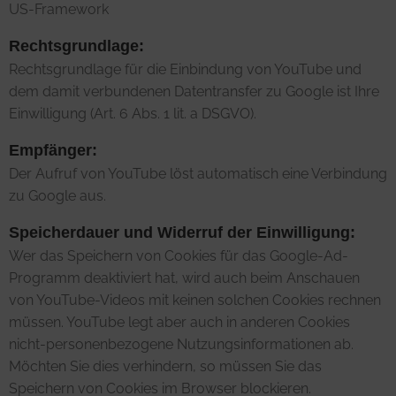
US-Framework
Rechtsgrundlage:
Rechtsgrundlage für die Einbindung von YouTube und
dem damit verbundenen Datentransfer zu Google ist Ihre
Einwilligung (Art. 6 Abs. 1 lit. a DSGVO).
Empfänger:
Der Aufruf von YouTube löst automatisch eine Verbindung
zu Google aus.
Speicherdauer und Widerruf der Einwilligung:
Wer das Speichern von Cookies für das Google-Ad-
Programm deaktiviert hat, wird auch beim Anschauen
von YouTube-Videos mit keinen solchen Cookies rechnen
müssen. YouTube legt aber auch in anderen Cookies
nicht-personenbezogene Nutzungsinformationen ab.
Möchten Sie dies verhindern, so müssen Sie das
Speichern von Cookies im Browser blockieren.