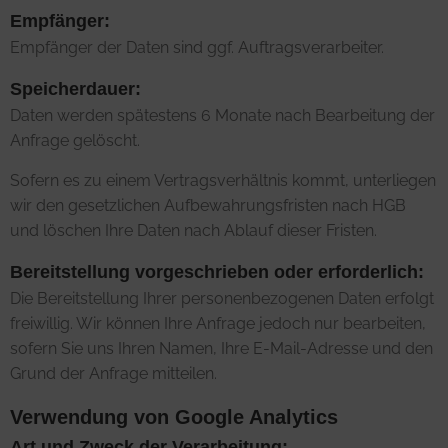
Empfänger:
Empfänger der Daten sind ggf. Auftragsverarbeiter.
Speicherdauer:
Daten werden spätestens 6 Monate nach Bearbeitung der
Anfrage gelöscht.
Sofern es zu einem Vertragsverhältnis kommt, unterliegen
wir den gesetzlichen Aufbewahrungsfristen nach HGB
und löschen Ihre Daten nach Ablauf dieser Fristen.
Bereitstellung vorgeschrieben oder erforderlich:
Die Bereitstellung Ihrer personenbezogenen Daten erfolgt
freiwillig. Wir können Ihre Anfrage jedoch nur bearbeiten,
sofern Sie uns Ihren Namen, Ihre E-Mail-Adresse und den
Grund der Anfrage mitteilen.
Verwendung von Google Analytics
Art und Zweck der Verarbeitung: