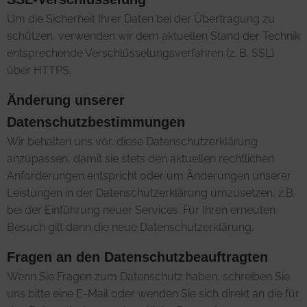
Um die Sicherheit Ihrer Daten bei der Übertragung zu
schützen, verwenden wir dem aktuellen Stand der Technik
entsprechende Verschlüsselungsverfahren (z. B. SSL)
über HTTPS.
Änderung unserer
Datenschutzbestimmungen
Wir behalten uns vor, diese Datenschutzerklärung
anzupassen, damit sie stets den aktuellen rechtlichen
Anforderungen entspricht oder um Änderungen unserer
Leistungen in der Datenschutzerklärung umzusetzen, z.B.
bei der Einführung neuer Services. Für Ihren erneuten
Besuch gilt dann die neue Datenschutzerklärung.
Fragen an den Datenschutzbeauftragten
Wenn Sie Fragen zum Datenschutz haben, schreiben Sie
uns bitte eine E-Mail oder wenden Sie sich direkt an die für