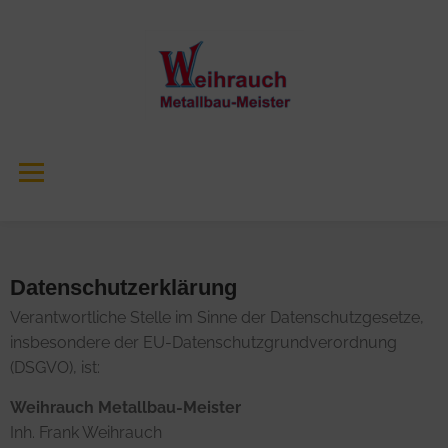
Datenschutzerklärung
Datenschutzerklärung
Verantwortliche Stelle im Sinne der Datenschutzgesetze,
insbesondere der EU-Datenschutzgrundverordnung
(DSGVO), ist:
Weihrauch Metallbau-Meister
Inh. Frank Weihrauch