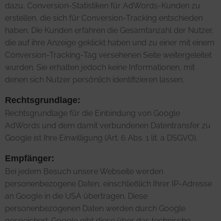
dazu, Conversion-Statistiken für AdWords-Kunden zu
erstellen, die sich für Conversion-Tracking entschieden
haben. Die Kunden erfahren die Gesamtanzahl der Nutzer,
die auf ihre Anzeige geklickt haben und zu einer mit einem
Conversion-Tracking-Tag versehenen Seite weitergeleitet
wurden. Sie erhalten jedoch keine Informationen, mit
denen sich Nutzer persönlich identifizieren lassen.
Rechtsgrundlage:
Rechtsgrundlage für die Einbindung von Google
AdWords und dem damit verbundenen Datentransfer zu
Google ist Ihre Einwilligung (Art. 6 Abs. 1 lit. a DSGVO).
Empfänger:
Bei jedem Besuch unsere Webseite werden
personenbezogene Daten, einschließlich Ihrer IP-Adresse
an Google in die USA übertragen. Diese
personenbezogenen Daten werden durch Google
gespeichert. Google gibt diese über das technische