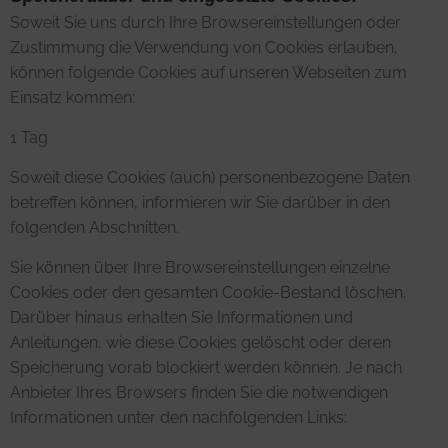
Soweit Sie uns durch Ihre Browsereinstellungen oder
Zustimmung die Verwendung von Cookies erlauben,
können folgende Cookies auf unseren Webseiten zum
Einsatz kommen:
1 Tag
Soweit diese Cookies (auch) personenbezogene Daten
betreffen können, informieren wir Sie darüber in den
folgenden Abschnitten.
Sie können über Ihre Browsereinstellungen einzelne
Cookies oder den gesamten Cookie-Bestand löschen.
Darüber hinaus erhalten Sie Informationen und
Anleitungen, wie diese Cookies gelöscht oder deren
Speicherung vorab blockiert werden können. Je nach
Anbieter Ihres Browsers finden Sie die notwendigen
Informationen unter den nachfolgenden Links: