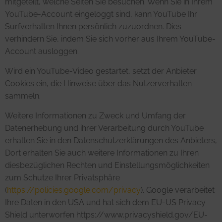
mitgeteilt, welche Seiten Sie besuchen. Wenn Sie in Ihrem
YouTube-Account eingeloggt sind, kann YouTube Ihr
Surfverhalten Ihnen persönlich zuzuordnen. Dies
verhindern Sie, indem Sie sich vorher aus Ihrem YouTube-
Account ausloggen.
Wird ein YouTube-Video gestartet, setzt der Anbieter
Cookies ein, die Hinweise über das Nutzerverhalten
sammeln.
Weitere Informationen zu Zweck und Umfang der
Datenerhebung und ihrer Verarbeitung durch YouTube
erhalten Sie in den Datenschutzerklärungen des Anbieters,
Dort erhalten Sie auch weitere Informationen zu Ihren
diesbezüglichen Rechten und Einstellungsmöglichkeiten
zum Schutze Ihrer Privatsphäre
(
https://policies.google.com/privacy
). Google verarbeitet
Ihre Daten in den USA und hat sich dem EU-US Privacy
Shield unterworfen https://www.privacyshield.gov/EU-