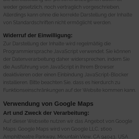
weder gesetzlich, noch vertraglich vorgeschrieben.
Allerdings kann ohne die korrekte Darstellung der Inhalte
von Standardschriften nicht ermöglicht werden.
Widerruf der Einwilligung:
Zur Darstellung der Inhalte wird regelmäßig die
Programmiersprache JavaScript verwendet. Sie können
der Datenverarbeitung daher widersprechen, indem Sie
die Ausführung von JavaScript in Ihrem Browser
deaktivieren oder einen Einbindung JavaScript-Blocker
installieren. Bitte beachten Sie, dass es hierdurch zu
Funktionseinschränkungen auf der Website kommen kann.
Verwendung von Google Maps
Art und Zweck der Verarbeitung:
Auf dieser Webseite nutzen wir das Angebot von Google
Maps. Google Maps wird von Google LLC, 1600
Amphitheatre Parkway, Mountain View, CA 94043, USA