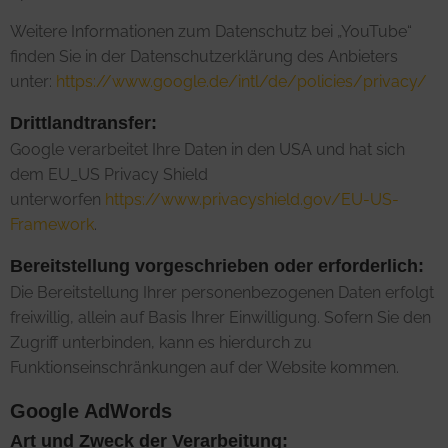
Weitere Informationen zum Datenschutz bei „YouTube“
finden Sie in der Datenschutzerklärung des Anbieters
unter:
https://www.google.de/intl/de/policies/privacy/
Drittlandtransfer:
Google verarbeitet Ihre Daten in den USA und hat sich
dem EU_US Privacy Shield
unterworfen
https://www.privacyshield.gov/EU-US-
Framework
.
Bereitstellung vorgeschrieben oder erforderlich:
Die Bereitstellung Ihrer personenbezogenen Daten erfolgt
freiwillig, allein auf Basis Ihrer Einwilligung. Sofern Sie den
Zugriff unterbinden, kann es hierdurch zu
Funktionseinschränkungen auf der Website kommen.
Google AdWords
Art und Zweck der Verarbeitung: