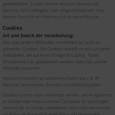
gewährleistet. Zudem können einzelne Dienste und
Services nicht verfügbar oder eingeschränkt sein. Aus
diesem Grund ist ein Widerspruch ausgeschlossen.
Cookies
Art und Zweck der Verarbeitung:
Wie viele andere Webseiten verwenden wir auch so
genannte „Cookies“. Bei Cookies handelt es sich um kleine
Textdateien, die auf Ihrem Endgerät (Laptop, Tablet,
Smartphone o.ä.) gespeichert werden, wenn Sie unsere
Webseite besuchen.
Hierdurch erhalten wir bestimmte Daten wie z. B. IP-
Adresse, verwendeter Browser und Betriebssystem.
Cookies können nicht verwendet werden, um Programme
zu starten oder Viren auf einen Computer zu übertragen.
Anhand der in Cookies enthaltenen Informationen können
wir Ihnen die Navigation erleichtern und die korrekte