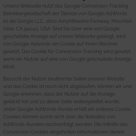
Unsere Webseite nutzt das Google Conversion-Tracking.
Betreibergesellschaft der Dienste von Google AdWords
ist die Google LLC, 1600 Amphitheatre Parkway, Mountain
View, CA 94043, USA. Sind Sie über eine von Google
geschaltete Anzeige auf unsere Webseite gelangt, wird
von Google Adwords ein Cookie auf Ihrem Rechner
gesetzt. Das Cookie für Conversion-Tracking wird gesetzt,
wenn ein Nutzer auf eine von Google geschaltete Anzeige
klickt.
Besucht der Nutzer bestimmte Seiten unserer Website
und das Cookie ist noch nicht abgelaufen, können wir und
Google erkennen, dass der Nutzer auf die Anzeige
geklickt hat und zu dieser Seite weitergeleitet wurde.
Jeder Google AdWords-Kunde erhält ein anderes Cookie.
Cookies können somit nicht über die Websites von
AdWords-Kunden nachverfolgt werden. Die mithilfe des
Conversion-Cookies eingeholten Informationen dienen