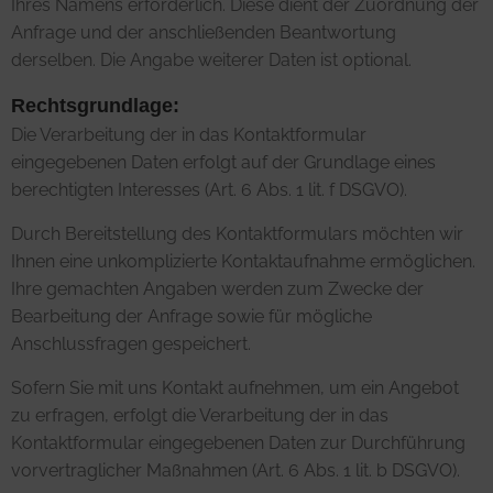
Ihres Namens erforderlich. Diese dient der Zuordnung der
Anfrage und der anschließenden Beantwortung
derselben. Die Angabe weiterer Daten ist optional.
Rechtsgrundlage:
Die Verarbeitung der in das Kontaktformular
eingegebenen Daten erfolgt auf der Grundlage eines
berechtigten Interesses (Art. 6 Abs. 1 lit. f DSGVO).
Durch Bereitstellung des Kontaktformulars möchten wir
Ihnen eine unkomplizierte Kontaktaufnahme ermöglichen.
Ihre gemachten Angaben werden zum Zwecke der
Bearbeitung der Anfrage sowie für mögliche
Anschlussfragen gespeichert.
Sofern Sie mit uns Kontakt aufnehmen, um ein Angebot
zu erfragen, erfolgt die Verarbeitung der in das
Kontaktformular eingegebenen Daten zur Durchführung
vorvertraglicher Maßnahmen (Art. 6 Abs. 1 lit. b DSGVO).