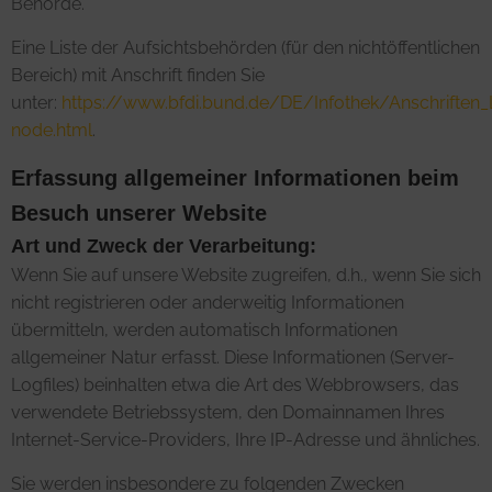
Behörde.
Eine Liste der Aufsichtsbehörden (für den nichtöffentlichen
Bereich) mit Anschrift finden Sie
unter:
https://www.bfdi.bund.de/DE/Infothek/Anschriften_L
node.html
.
Erfassung allgemeiner Informationen beim
Besuch unserer Website
Art und Zweck der Verarbeitung:
Wenn Sie auf unsere Website zugreifen, d.h., wenn Sie sich
nicht registrieren oder anderweitig Informationen
übermitteln, werden automatisch Informationen
allgemeiner Natur erfasst. Diese Informationen (Server-
Logfiles) beinhalten etwa die Art des Webbrowsers, das
verwendete Betriebssystem, den Domainnamen Ihres
Internet-Service-Providers, Ihre IP-Adresse und ähnliches.
Sie werden insbesondere zu folgenden Zwecken