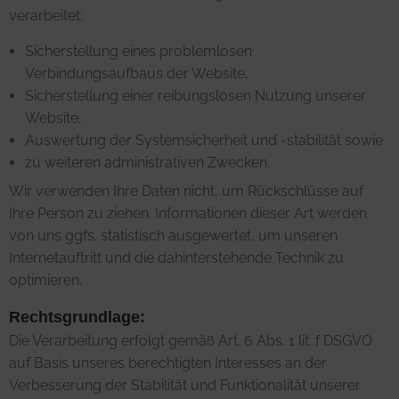
verarbeitet:
Sicherstellung eines problemlosen
Verbindungsaufbaus der Website,
Sicherstellung einer reibungslosen Nutzung unserer
Website,
Auswertung der Systemsicherheit und -stabilität sowie
zu weiteren administrativen Zwecken.
Wir verwenden Ihre Daten nicht, um Rückschlüsse auf
Ihre Person zu ziehen. Informationen dieser Art werden
von uns ggfs. statistisch ausgewertet, um unseren
Internetauftritt und die dahinterstehende Technik zu
optimieren.
Rechtsgrundlage:
Die Verarbeitung erfolgt gemäß Art. 6 Abs. 1 lit. f DSGVO
auf Basis unseres berechtigten Interesses an der
Verbesserung der Stabilität und Funktionalität unserer