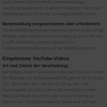
nutzt, können Sie in Ihrem Browsereinstellungen
JavaScript deaktivieren. In diesem Fall können Sie unsere
Webseite jedoch nicht oder nur eingeschränkt nutzen.
Bereitstellung vorgeschrieben oder erforderlich:
Die Bereitstellung Ihrer personenbezogenen Daten erfolgt
freiwillig, allein auf Basis Ihrer Einwilligung. Sofern Sie den
Zugriff unterbinden, kann es hierdurch zu
Funktionseinschränkungen auf der Website kommen.
Eingebettete YouTube-Videos
Art und Zweck der Verarbeitung:
Auf einigen unserer Webseiten betten wir YouTube-Videos
ein. Betreiber der entsprechenden Plugins ist die YouTube,
LLC, 901 Cherry Ave., San Bruno, CA 94066, USA
(nachfolgend „YouTube“). Wenn Sie eine Seite mit dem
YouTube-Plugin besuchen, wird eine Verbindung zu
Servern von YouTube hergestellt. Dabei wird YouTube