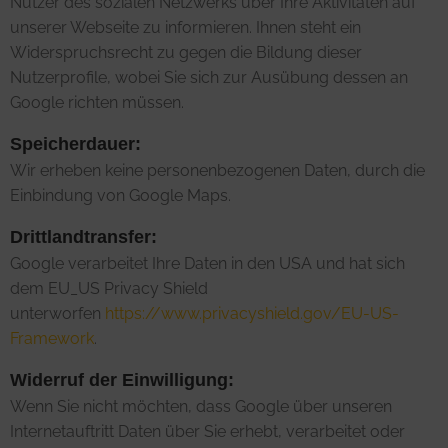
Nutzer des sozialen Netzwerks über Ihre Aktivitäten auf
unserer Webseite zu informieren. Ihnen steht ein
Widerspruchsrecht zu gegen die Bildung dieser
Nutzerprofile, wobei Sie sich zur Ausübung dessen an
Google richten müssen.
Speicherdauer:
Wir erheben keine personenbezogenen Daten, durch die
Einbindung von Google Maps.
Drittlandtransfer:
Google verarbeitet Ihre Daten in den USA und hat sich
dem EU_US Privacy Shield
unterworfen
https://www.privacyshield.gov/EU-US-
Framework
.
Widerruf der Einwilligung:
Wenn Sie nicht möchten, dass Google über unseren
Internetauftritt Daten über Sie erhebt, verarbeitet oder