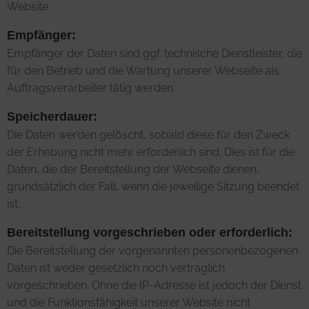
Website.
Empfänger:
Empfänger der Daten sind ggf. technische Dienstleister, die
für den Betrieb und die Wartung unserer Webseite als
Auftragsverarbeiter tätig werden.
Speicherdauer:
Die Daten werden gelöscht, sobald diese für den Zweck
der Erhebung nicht mehr erforderlich sind. Dies ist für die
Daten, die der Bereitstellung der Webseite dienen,
grundsätzlich der Fall, wenn die jeweilige Sitzung beendet
ist.
Bereitstellung vorgeschrieben oder erforderlich:
Die Bereitstellung der vorgenannten personenbezogenen
Daten ist weder gesetzlich noch vertraglich
vorgeschrieben. Ohne die IP-Adresse ist jedoch der Dienst
und die Funktionsfähigkeit unserer Website nicht