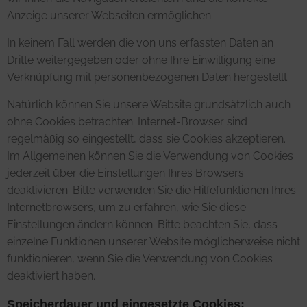
Anzeige unserer Webseiten ermöglichen.
In keinem Fall werden die von uns erfassten Daten an
Dritte weitergegeben oder ohne Ihre Einwilligung eine
Verknüpfung mit personenbezogenen Daten hergestellt.
Natürlich können Sie unsere Website grundsätzlich auch
ohne Cookies betrachten. Internet-Browser sind
regelmäßig so eingestellt, dass sie Cookies akzeptieren.
Im Allgemeinen können Sie die Verwendung von Cookies
jederzeit über die Einstellungen Ihres Browsers
deaktivieren. Bitte verwenden Sie die Hilfefunktionen Ihres
Internetbrowsers, um zu erfahren, wie Sie diese
Einstellungen ändern können. Bitte beachten Sie, dass
einzelne Funktionen unserer Website möglicherweise nicht
funktionieren, wenn Sie die Verwendung von Cookies
deaktiviert haben.
Speicherdauer und eingesetzte Cookies: