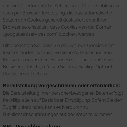
das hierfür erforderliche Setzen eines Cookies ablehnen –
etwa per Browser-Einstellung, die das automatische
Setzen von Cookies generell deaktiviert oder Ihren
Browser so einstellen, dass Cookies von der Domain
„googleleadservices.com“ blockiert werden.
Bitte beachten Sie, dass Sie die Opt-out-Cookies nicht
löschen dürfen, solange Sie keine Aufzeichnung von
Messdaten wünschen. Haben Sie alle Ihre Cookies im
Browser gelöscht, müssen Sie das jeweilige Opt-out
Cookie erneut setzen.
Bereitstellung vorgeschrieben oder erforderlich:
Die Bereitstellung Ihrer personenbezogenen Daten erfolgt
freiwillig, allein auf Basis Ihrer Einwilligung. Sofern Sie den
Zugriff unterbinden, kann es hierdurch zu
Funktionseinschränkungen auf der Website kommen.
SSL-Verschlüsselung